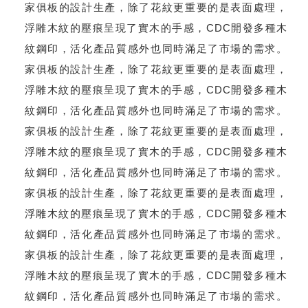
家俱板的設計生產，除了花紋更重要的是表面處理，
浮雕木紋的壓痕呈現了實木的手感，CDC開發多種木
紋鋼印，活化產品質感外也同時滿足了市場的需求。
家俱板的設計生產，除了花紋更重要的是表面處理，
浮雕木紋的壓痕呈現了實木的手感，CDC開發多種木
紋鋼印，活化產品質感外也同時滿足了市場的需求。
家俱板的設計生產，除了花紋更重要的是表面處理，
浮雕木紋的壓痕呈現了實木的手感，CDC開發多種木
紋鋼印，活化產品質感外也同時滿足了市場的需求。
家俱板的設計生產，除了花紋更重要的是表面處理，
浮雕木紋的壓痕呈現了實木的手感，CDC開發多種木
紋鋼印，活化產品質感外也同時滿足了市場的需求。
家俱板的設計生產，除了花紋更重要的是表面處理，
浮雕木紋的壓痕呈現了實木的手感，CDC開發多種木
紋鋼印，活化產品質感外也同時滿足了市場的需求。