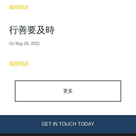
繼續閱讀
行善要及時
On May 04, 2022
繼續閱讀
更多
GET IN TOUCH TODAY