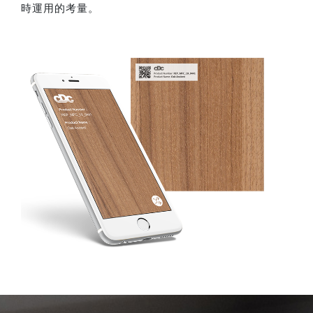
時運用的考量。