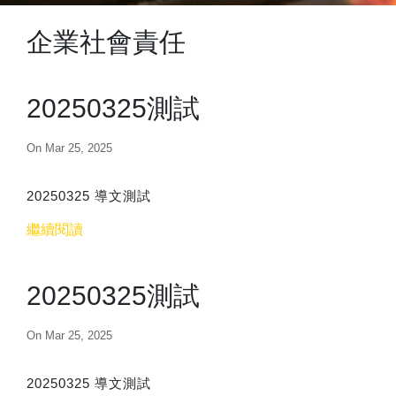
企業社會責任
20250325測試
On Mar 25, 2025
20250325 導文測試
繼續閱讀
20250325測試
On Mar 25, 2025
20250325 導文測試