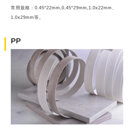
常用規格：0.45*22mm,0.45*29mm,1.0x22mm、
1.0x29mm等。
PP