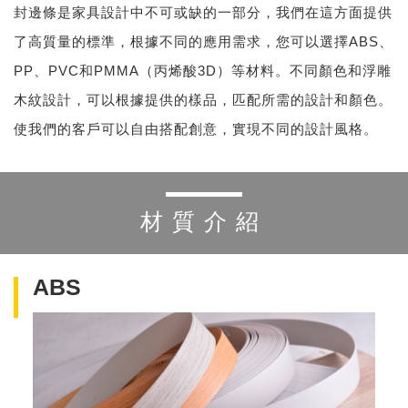
封邊條是家具設計中不可或缺的一部分，我們在這方面提供
了高質量的標準，根據不同的應用需求，您可以選擇ABS、
PP、PVC和PMMA（丙烯酸3D）等材料。不同顏色和浮雕
木紋設計，可以根據提供的樣品，匹配所需的設計和顏色。
使我們的客戶可以自由搭配創意，實現不同的設計風格。
材質介紹
ABS