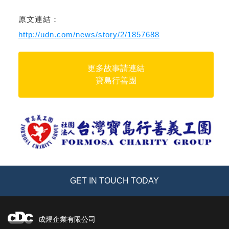
原文連結：
http://udn.com/news/story/2/1857688
更多故事請連結
寶島行善團
GET IN TOUCH TODAY
成煜企業有限公司