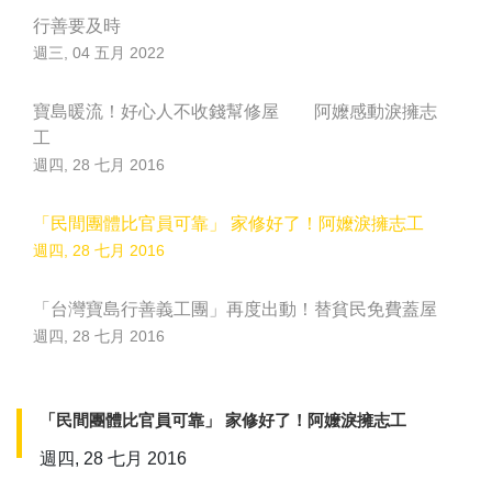
行善要及時
週三, 04 五月 2022
寶島暖流！好心人不收錢幫修屋 阿嬤感動淚擁志
工
週四, 28 七月 2016
「民間團體比官員可靠」 家修好了！阿嬤淚擁志工
週四, 28 七月 2016
「台灣寶島行善義工團」再度出動！替貧民免費蓋屋
週四, 28 七月 2016
「民間團體比官員可靠」 家修好了！阿嬤淚擁志工
週四, 28 七月 2016