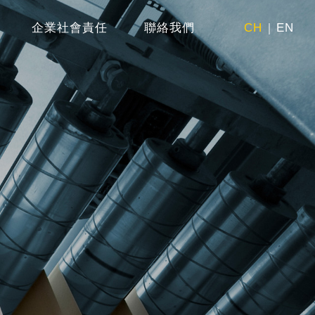
企業社會責任
聯絡我們
CH
EN
｜