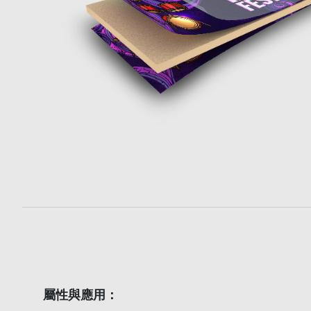
屬性與應用：